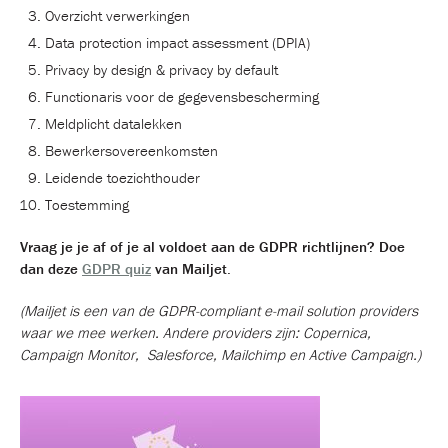
Overzicht verwerkingen
Data protection impact assessment (DPIA)
Privacy by design & privacy by default
Functionaris voor de gegevensbescherming
Meldplicht datalekken
Bewerkersovereenkomsten
Leidende toezichthouder
Toestemming
Vraag je je af of je al voldoet aan de GDPR richtlijnen? Doe
dan deze
GDPR quiz
van Mailjet
.
(Mailjet is een van de GDPR-compliant e-mail solution providers
waar we mee werken. Andere providers zijn: Copernica,
Campaign Monitor, Salesforce, Mailchimp en Active Campaign.)