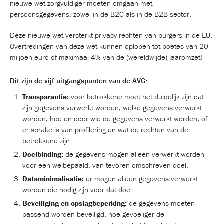
nieuwe wet zorgvuldiger moeten omgaan met
persoonsgegevens, zowel in de B2C als in de B2B sector.
Deze nieuwe wet versterkt privacy-rechten van burgers in de EU.
Overtredingen van deze wet kunnen oplopen tot boetes van 20
miljoen euro of maximaal 4% van de (wereldwijde) jaaromzet!
Dit zijn de vijf uitgangspunten van de AVG:
Transparantie:
voor betrokkene moet het duidelijk zijn dat
zijn gegevens verwerkt worden, welke gegevens verwerkt
worden, hoe en door wie de gegevens verwerkt worden, of
er sprake is van profilering en wat de rechten van de
betrokkene zijn.
Doelbinding:
de gegevens mogen alleen verwerkt worden
voor een welbepaald, van tevoren omschreven doel.
Dataminimalisatie:
er mogen alleen gegevens verwerkt
worden die nodig zijn voor dat doel.
Beveiliging en opslagbeperking:
de gegevens moeten
passend worden beveiligd, hoe gevoeliger de