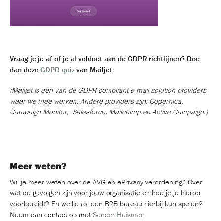
Vraag je je af of je al voldoet aan de GDPR richtlijnen? Doe
dan deze
GDPR quiz
van Mailjet
.
(Mailjet is een van de GDPR-compliant e-mail solution providers
waar we mee werken. Andere providers zijn: Copernica,
Campaign Monitor, Salesforce, Mailchimp en Active Campaign.)
Meer weten?
Wil je meer weten over de AVG en ePrivacy verordening? Over
wat de gevolgen zijn voor jouw organisatie en hoe je je hierop
voorbereidt? En welke rol een B2B bureau hierbij kan spelen?
Neem dan contact op met
Sander Huisman
.