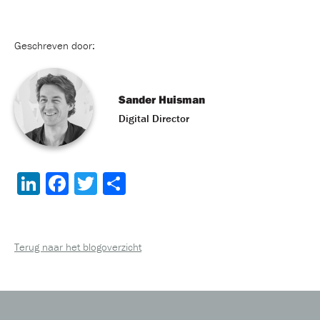
Geschreven door:
Sander Huisman
Digital Director
LinkedIn
Facebook
Twitter
Delen
Terug naar het blogoverzicht