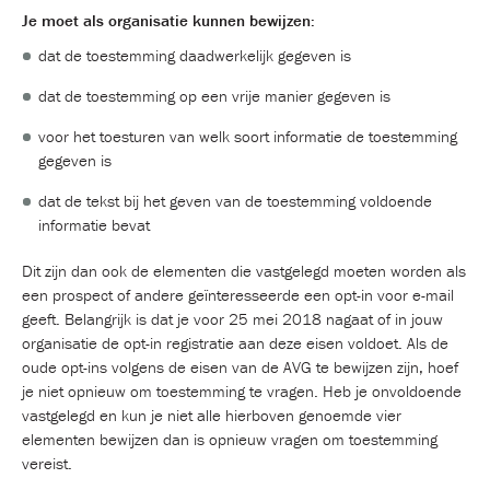
Je moet als organisatie kunnen bewijzen:
dat de toestemming daadwerkelijk gegeven is
dat de toestemming op een vrije manier gegeven is
voor het toesturen van welk soort informatie de toestemming
gegeven is
dat de tekst bij het geven van de toestemming voldoende
informatie bevat
Dit zijn dan ook de elementen die vastgelegd moeten worden als
een prospect of andere geïnteresseerde een opt-in voor e-mail
geeft. Belangrijk is dat je voor 25 mei 2018 nagaat of in jouw
organisatie de opt-in registratie aan deze eisen voldoet. Als de
oude opt-ins volgens de eisen van de AVG te bewijzen zijn, hoef
je niet opnieuw om toestemming te vragen. Heb je onvoldoende
vastgelegd en kun je niet alle hierboven genoemde vier
elementen bewijzen dan is opnieuw vragen om toestemming
vereist.