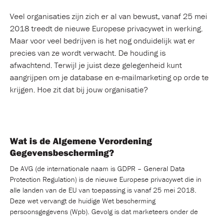
Veel organisaties zijn zich er al van bewust, vanaf 25 mei
2018 treedt de nieuwe Europese privacywet in werking.
Maar voor veel bedrijven is het nog onduidelijk wat er
precies van ze wordt verwacht. De houding is
afwachtend. Terwijl je juist deze gelegenheid kunt
aangrijpen om je database en e-mailmarketing op orde te
krijgen. Hoe zit dat bij jouw organisatie?
Wat is de Algemene Verordening
Gegevensbescherming?
De AVG (de internationale naam is GDPR – General Data
Protection Regulation) is de nieuwe Europese privacywet die in
alle landen van de EU van toepassing is vanaf 25 mei 2018.
Deze wet vervangt de huidige Wet bescherming
persoonsgegevens (Wpb). Gevolg is dat marketeers onder de