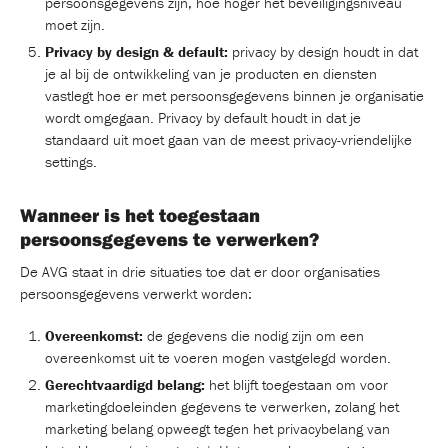
persoonsgegevens zijn, hoe hoger het beveiligingsniveau
moet zijn.
Privacy by design & default:
privacy by design houdt in dat
je al bij de ontwikkeling van je producten en diensten
vastlegt hoe er met persoonsgegevens binnen je organisatie
wordt omgegaan. Privacy by default houdt in dat je
standaard uit moet gaan van de meest privacy-vriendelijke
settings.
Wanneer is het toegestaan
persoonsgegevens te verwerken?
De AVG staat in drie situaties toe dat er door organisaties
persoonsgegevens verwerkt worden:
Overeenkomst:
de gegevens die nodig zijn om een
overeenkomst uit te voeren mogen vastgelegd worden.
Gerechtvaardigd belang:
het blijft toegestaan om voor
marketingdoeleinden gegevens te verwerken, zolang het
marketing belang opweegt tegen het privacybelang van