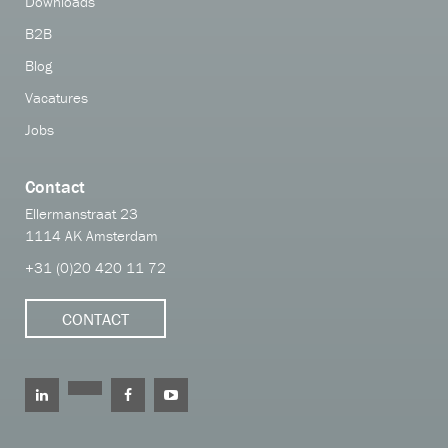
Downloads
B2B
Blog
Vacatures
Jobs
Contact
Ellermanstraat 23
1114 AK Amsterdam
+31 (0)20 420 11 72
CONTACT