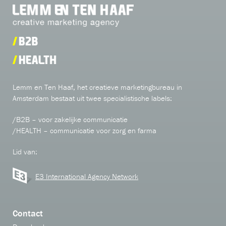
Lemm en Ten Haaf, het creatieve marketingbureau in
Amsterdam bestaat uit twee specialistische labels:
/B2B – voor zakelijke communicatie
/HEALTH – communicatie voor zorg en farma
Lid van:
E3 International Agency Network
Contact