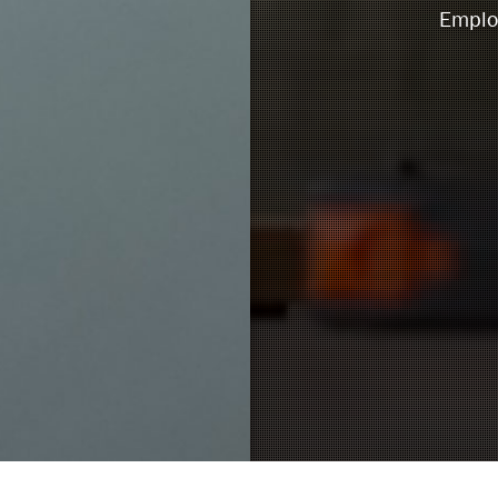
Emplo