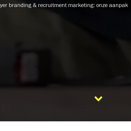
yer branding & recruitment marketing: onze aanpak