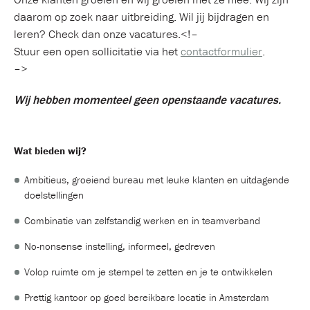
daarom op zoek naar uitbreiding. Wil jij bijdragen en
leren? Check dan onze vacatures.<!–
Stuur een open sollicitatie via het
contactformulier
.
–>
Wij hebben momenteel geen openstaande vacatures.
Wat bieden wij?
Ambitieus, groeiend bureau met leuke klanten en uitdagende
doelstellingen
Combinatie van zelfstandig werken en in teamverband
No-nonsense instelling, informeel, gedreven
Volop ruimte om je stempel te zetten en je te ontwikkelen
Prettig kantoor op goed bereikbare locatie in Amsterdam