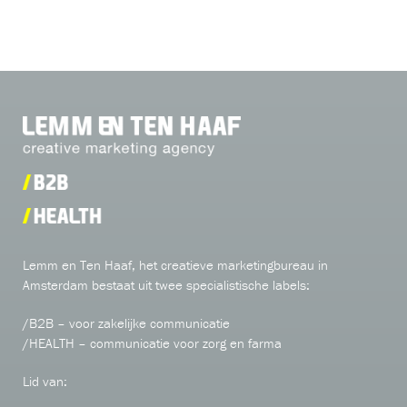
Lemm en Ten Haaf, het creatieve marketingbureau in
Amsterdam bestaat uit twee specialistische labels:
/B2B – voor zakelijke communicatie
/HEALTH – communicatie voor zorg en farma
Lid van: