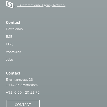
E3 International Agency Network
Contact
Downloads
B2B
Blog
Vacatures
Jobs
Contact
Ellermanstraat 23
1114 AK Amsterdam
+31 (0)20 420 11 72
CONTACT