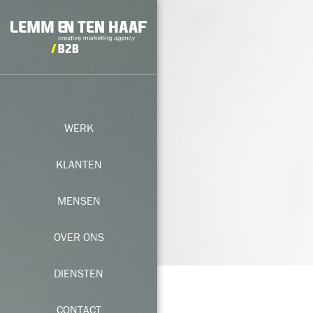
WERK
KLANTEN
MENSEN
OVER ONS
DIENSTEN
CONTACT