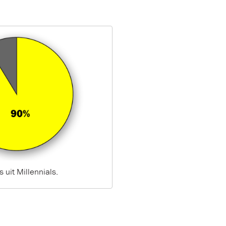
uit Millennials.