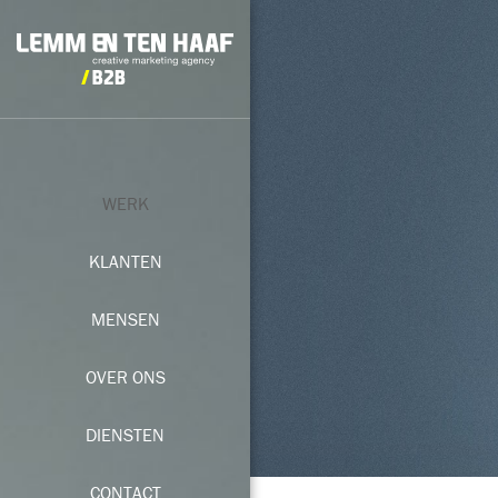
WERK
KLANTEN
MENSEN
OVER ONS
DIENSTEN
CONTACT