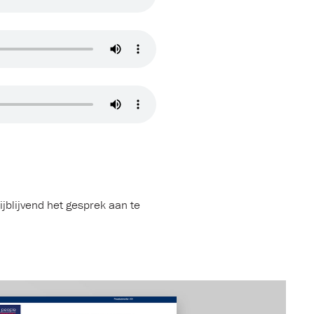
ijblijvend het gesprek aan te