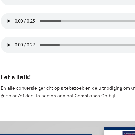
Let’s Talk!
En alle conversie gericht op sitebezoek en de uitnodiging om vr
gaan en/of deel te nemen aan het Compliance-Ontbijt.