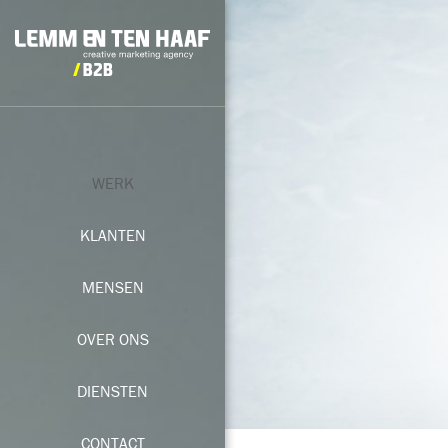
WERK
KLANTEN
MENSEN
OVER ONS
DIENSTEN
CONTACT