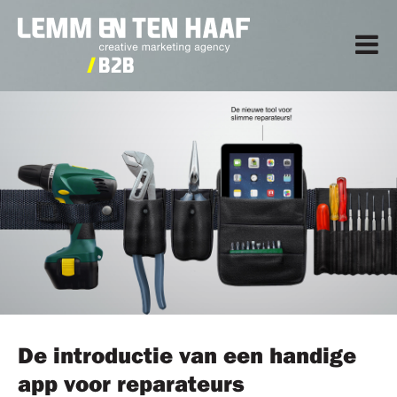
De introductie van een handige
app voor reparateurs