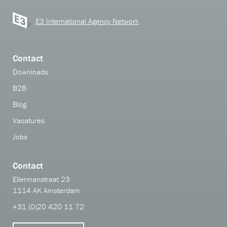
E3 International Agency Network
Contact
Downloads
B2B
Blog
Vacatures
Jobs
Contact
Ellermanstraat 23
1114 AK Amsterdam
+31 (0)20 420 11 72