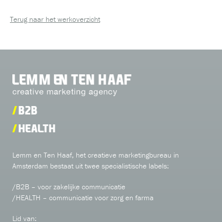
Terug naar het werkoverzicht
Lemm en Ten Haaf, het creatieve marketingbureau in
Amsterdam bestaat uit twee specialistische labels:
/B2B – voor zakelijke communicatie
/HEALTH – communicatie voor zorg en farma
Lid van: