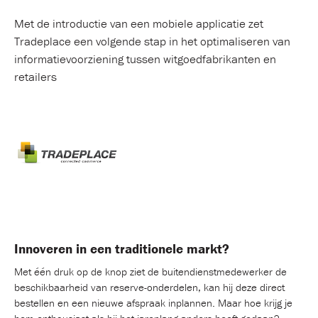
Met de introductie van een mobiele applicatie zet
Tradeplace een volgende stap in het optimaliseren van
informatievoorziening tussen witgoedfabrikanten en
retailers
Innoveren in een traditionele markt?
Met één druk op de knop ziet de buitendienstmedewerker de
beschikbaarheid van reserve-onderdelen, kan hij deze direct
bestellen en een nieuwe afspraak inplannen. Maar hoe krijg je